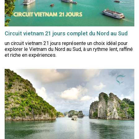
Circuit vietnam 21 jours complet du Nord au Sud
un circuit vietnam 21 jours représente un choix idéal pour
explorer le Vietnam du Nord au Sud, à un rythme lent, raffiné
et riche en expériences.