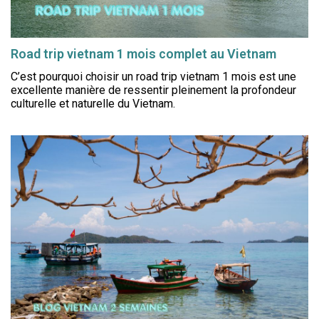
Road trip vietnam 1 mois complet au Vietnam
C’est pourquoi choisir un road trip vietnam 1 mois est une
excellente manière de ressentir pleinement la profondeur
culturelle et naturelle du Vietnam.