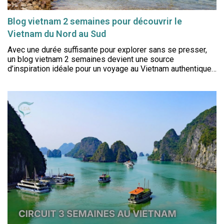
Blog vietnam 2 semaines pour découvrir le
Vietnam du Nord au Sud
Avec une durée suffisante pour explorer sans se presser,
un blog vietnam 2 semaines devient une source
d’inspiration idéale pour un voyage au Vietnam authentique
riche en expériences.