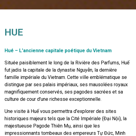
HUE
Hué – L'ancienne capitale poétique du Vietnam
Située paisiblement le long de la Rivière des Parfums, Huế
fut jadis la capitale de la dynastie Nguyễn, la dernière
famille impériale du Vietnam. Cette ville emblématique se
distingue par ses palais impériaux, ses mausolées royaux
magnifiquement conservés, ses pagodes sacrées et sa
culture de cour d'une richesse exceptionnelle.
Une visite à Huế vous permettra d'explorer des sites
historiques majeurs tels que la Cité Impériale (Đại Nội), la
majestueuse Pagode Thiên Mụ, ainsi que les
impressionnants tombeaux des empereurs Tự Đức, Minh