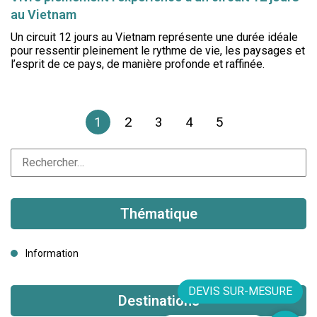
au Vietnam
Un circuit 12 jours au Vietnam représente une durée idéale
pour ressentir pleinement le rythme de vie, les paysages et
l’esprit de ce pays, de manière profonde et raffinée.
1
2
3
4
5
Thématique
Information
DEVIS SUR-MESURE
Destinations