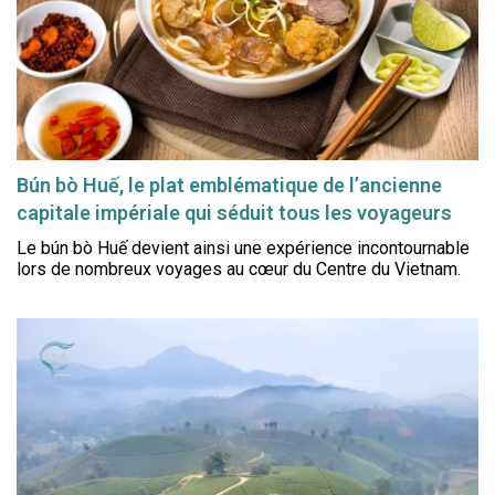
Bún bò Huế, le plat emblématique de l’ancienne
capitale impériale qui séduit tous les voyageurs
Le bún bò Huế devient ainsi une expérience incontournable
lors de nombreux voyages au cœur du Centre du Vietnam.