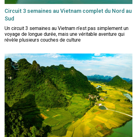
Circuit 3 semaines au Vietnam complet du Nord au
Sud
Un circuit 3 semaines au Vietnam n’est pas simplement un
voyage de longue durée, mais une véritable aventure qui
révèle plusieurs couches de culture