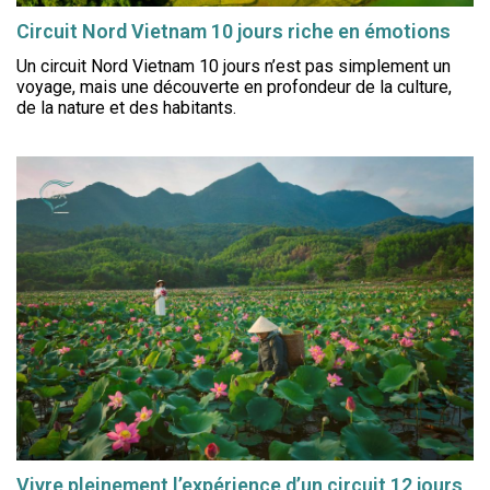
Circuit Nord Vietnam 10 jours riche en émotions
Un circuit Nord Vietnam 10 jours n’est pas simplement un
voyage, mais une découverte en profondeur de la culture,
de la nature et des habitants.
Vivre pleinement l’expérience d’un circuit 12 jours