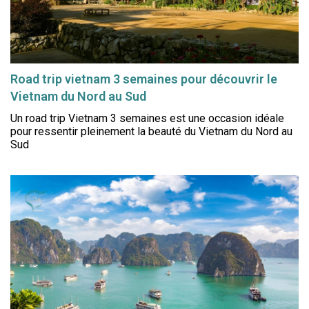
Road trip vietnam 3 semaines pour découvrir le
Vietnam du Nord au Sud
Un road trip Vietnam 3 semaines est une occasion idéale
pour ressentir pleinement la beauté du Vietnam du Nord au
Sud