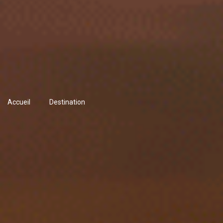
Accueil
Destination