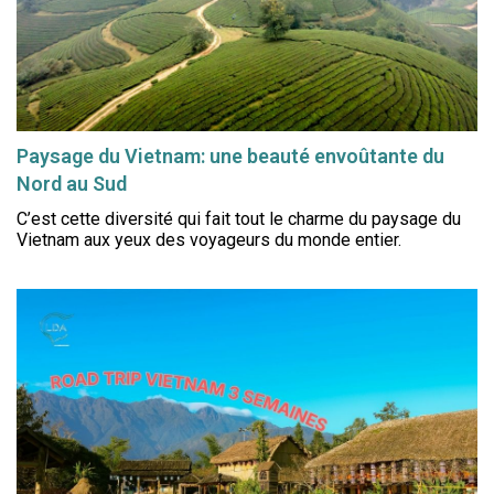
Paysage du Vietnam: une beauté envoûtante du
Nord au Sud
C’est cette diversité qui fait tout le charme du paysage du
Vietnam aux yeux des voyageurs du monde entier.