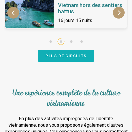
Vietnam hors des sentiers
battus
16 jours 15 nuits
PLUS DE CIRCUITS
Une expérience complète de la culture
vietnamienne
En plus des activités imprégnées de l'identité
vietnamienne, nous vous proposons également d'autres
expériences uniques. Ces expériences ne vous permettront