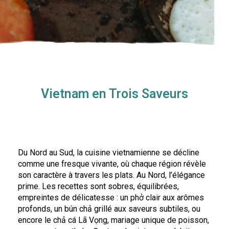
Vietnam en Trois Saveurs
Du Nord au Sud, la cuisine vietnamienne se décline
comme une fresque vivante, où chaque région révèle
son caractère à travers les plats. Au Nord, l’élégance
prime. Les recettes sont sobres, équilibrées,
empreintes de délicatesse : un phở clair aux arômes
profonds, un bún chả grillé aux saveurs subtiles, ou
encore le chả cá Lã Vọng, mariage unique de poisson,