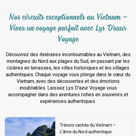
Nos circuits exceptionnels au Vietnam –
Vivez un voyage parfait avec Lys D'azur
Voyage
Découvrez des itinéraires incontournables au Vietnam, des
montagnes du Nord aux plages du Sud, en passant par les
rizières en terrasses, les villes historiques et les villages
authentiques. Chaque voyage vous plonge dans le cœur du
Vietnam, avec des découvertes et des émotions
inoubliables. Laissez Lys D'azur Voyage vous
accompagner dans des aventures riches en souvenirs et
expériences authentiques.
Trésors cachés du Vietnam –
L’âme du Nord authentique