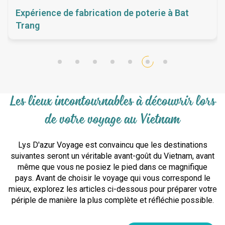
Expérience de fabrication de poterie à Bat
Trang
Les lieux incontournables à découvrir lors
de votre voyage au Vietnam
Lys D'azur Voyage est convaincu que les destinations
suivantes seront un véritable avant-goût du Vietnam, avant
même que vous ne posiez le pied dans ce magnifique
pays. Avant de choisir le voyage qui vous correspond le
mieux, explorez les articles ci-dessous pour préparer votre
périple de manière la plus complète et réfléchie possible.