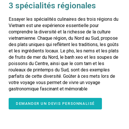
3 spécialités régionales
Essayer les spécialités culinaires des trois régions du
Vietnam est une expérience essentielle pour
comprendre la diversité et la richesse de la culture
vietnamienne. Chaque région, du Nord au Sud, propose
des plats uniques qui reflètent les traditions, les goûts
et les ingrédients locaux. Le pho, les nems et les plats
de fruits de mer du Nord, le banh xeo et les soupes de
poissons du Centre, ainsi que le com tam et les
rouleaux de printemps du Sud, sont des exemples
parfaits de cette diversité. Goûter à ces mets lors de
votre voyage vous permet de vivre un voyage
gastronomique fascinant et mémorable
DEMANDER UN DEVIS PERSONNALISÉ