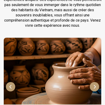
pas seulement de vous immerger dans le rythme quotidien
des habitants du Vietnam, mais aussi de créer des
souvenirs inoubliables, vous offrant ainsi une
compréhension authentique et profonde de ce pays. Venez
vivre cette expérience avec nous.