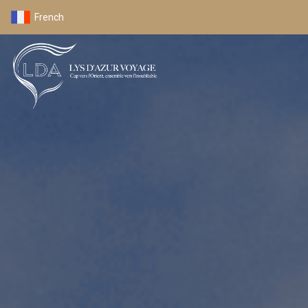
French