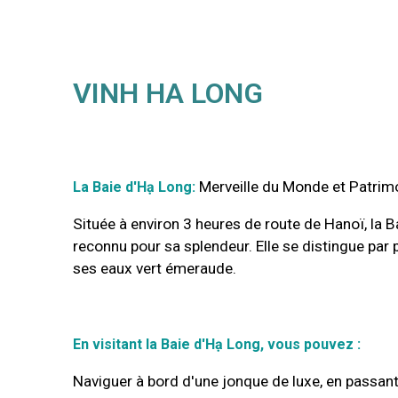
VINH HA LONG
Merveille du Monde et Patri
La Baie d'Hạ Long:
Située à environ 3 heures de route de Hanoï, la 
reconnu pour sa splendeur. Elle se distingue par
ses eaux vert émeraude.
En visitant la Baie d'Hạ Long, vous pouvez :
Naviguer à bord d'une jonque de luxe, en passant 