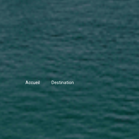
Accueil
Destination