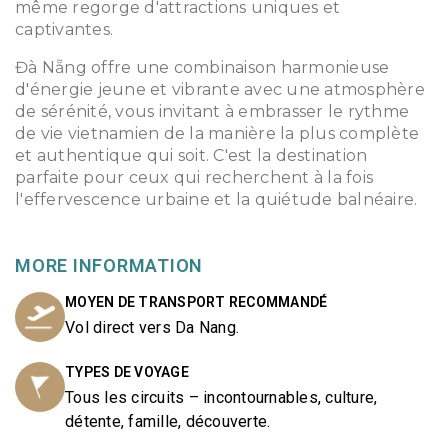
même regorge d'attractions uniques et
captivantes.
Đà Nẵng offre une combinaison harmonieuse
d'énergie jeune et vibrante avec une atmosphère
de sérénité, vous invitant à embrasser le rythme
de vie vietnamien de la manière la plus complète
et authentique qui soit. C'est la destination
parfaite pour ceux qui recherchent à la fois
l'effervescence urbaine et la quiétude balnéaire.
MORE INFORMATION
MOYEN DE TRANSPORT RECOMMANDÉ
Vol direct vers Da Nang.
TYPES DE VOYAGE
Tous les circuits – incontournables, culture,
détente, famille, découverte.