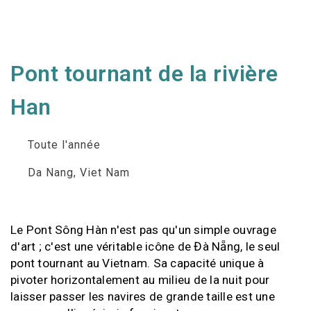
Pont tournant de la rivière
Han
Toute l'année
Da Nang, Viet Nam
Le Pont Sông Hàn n'est pas qu'un simple ouvrage
d'art ; c'est une véritable icône de Đà Nẵng, le seul
pont tournant au Vietnam. Sa capacité unique à
pivoter horizontalement au milieu de la nuit pour
laisser passer les navires de grande taille est une