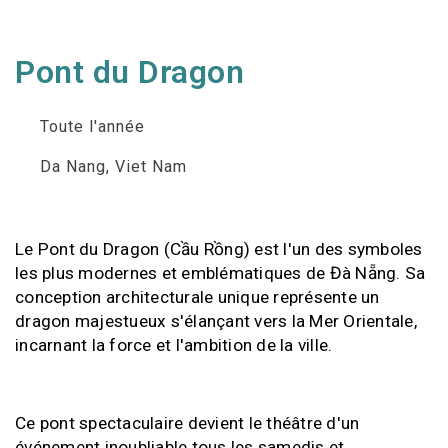
Pont du Dragon
Toute l'année
Da Nang, Viet Nam
Le Pont du Dragon (Cầu Rồng) est l'un des symboles
les plus modernes et emblématiques de Đà Nẵng. Sa
conception architecturale unique représente un
dragon majestueux s'élançant vers la Mer Orientale,
incarnant la force et l'ambition de la ville.
Ce pont spectaculaire devient le théâtre d'un
événement inoubliable tous les samedis et