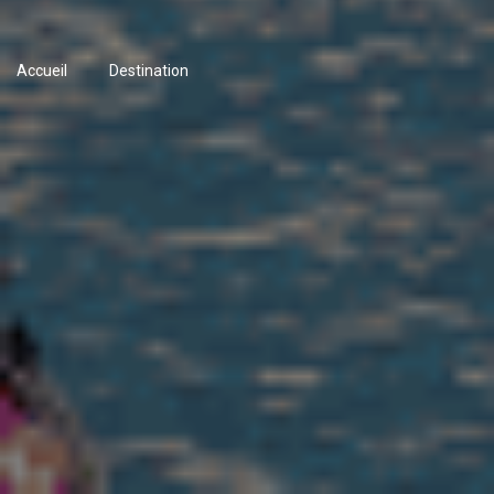
Accueil
Destination