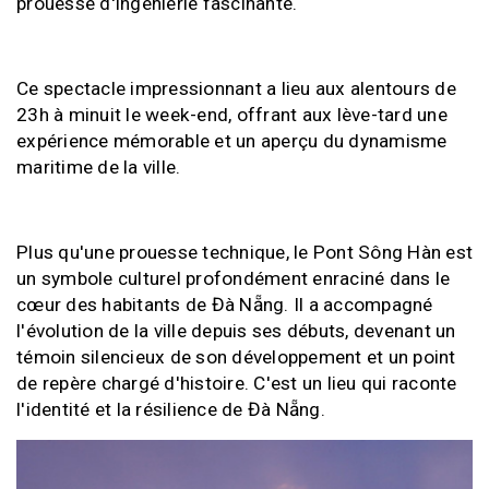
prouesse d'ingénierie fascinante.
Ce spectacle impressionnant a lieu aux alentours de
23h à minuit le week-end, offrant aux lève-tard une
expérience mémorable et un aperçu du dynamisme
maritime de la ville.
Plus qu'une prouesse technique, le Pont Sông Hàn est
un symbole culturel profondément enraciné dans le
cœur des habitants de Đà Nẵng. Il a accompagné
l'évolution de la ville depuis ses débuts, devenant un
témoin silencieux de son développement et un point
de repère chargé d'histoire. C'est un lieu qui raconte
l'identité et la résilience de Đà Nẵng.