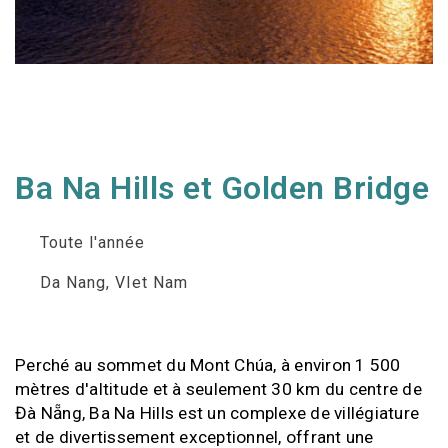
Ba Na Hills et Golden Bridge
Toute l'année
Da Nang, VIet Nam
Perché au sommet du Mont Chúa, à environ 1 500
mètres d'altitude et à seulement 30 km du centre de
Đà Nẵng, Ba Na Hills est un complexe de villégiature
et de divertissement exceptionnel, offrant une