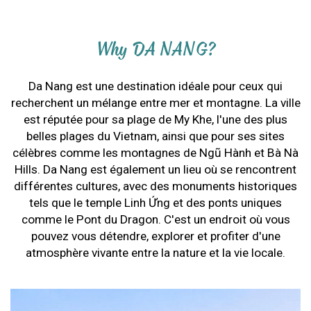
Why DA NANG?
Da Nang est une destination idéale pour ceux qui
recherchent un mélange entre mer et montagne. La ville
est réputée pour sa plage de My Khe, l'une des plus
belles plages du Vietnam, ainsi que pour ses sites
célèbres comme les montagnes de Ngũ Hành et Bà Nà
Hills. Da Nang est également un lieu où se rencontrent
différentes cultures, avec des monuments historiques
tels que le temple Linh Ứng et des ponts uniques
comme le Pont du Dragon. C'est un endroit où vous
pouvez vous détendre, explorer et profiter d'une
atmosphère vivante entre la nature et la vie locale.