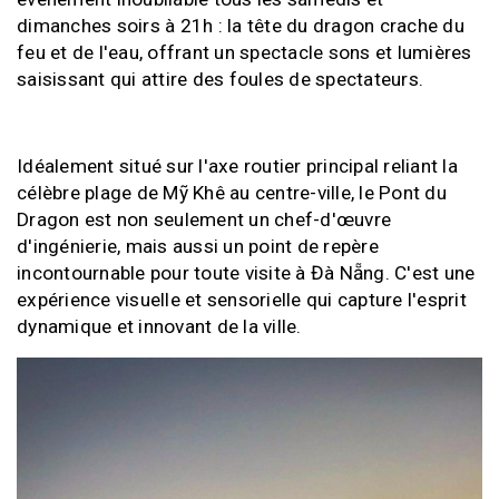
dimanches soirs à 21h : la tête du dragon crache du
feu et de l'eau, offrant un spectacle sons et lumières
saisissant qui attire des foules de spectateurs.
Idéalement situé sur l'axe routier principal reliant la
célèbre plage de Mỹ Khê au centre-ville, le Pont du
Dragon est non seulement un chef-d'œuvre
d'ingénierie, mais aussi un point de repère
incontournable pour toute visite à Đà Nẵng. C'est une
expérience visuelle et sensorielle qui capture l'esprit
dynamique et innovant de la ville.