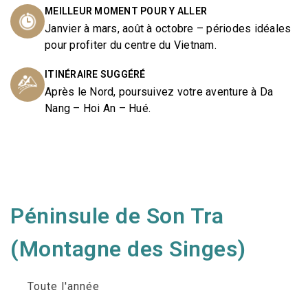
MEILLEUR MOMENT POUR Y ALLER
Janvier à mars, août à octobre – périodes idéales
pour profiter du centre du Vietnam.
ITINÉRAIRE SUGGÉRÉ
Après le Nord, poursuivez votre aventure à Da
Nang – Hoi An – Hué.
Péninsule de Son Tra
(Montagne des Singes)
Toute l'année