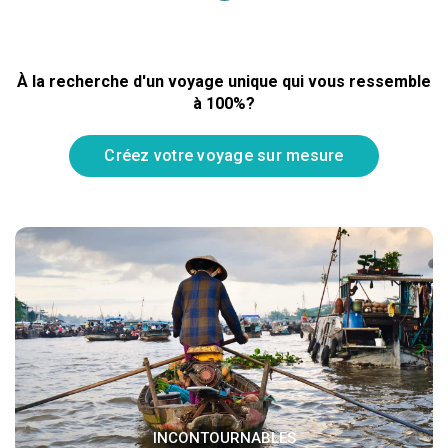
À la recherche d'un voyage unique qui vous ressemble
à 100%?
Créez votre voyage sur mesure
INCONTOURNABLES