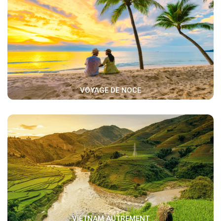
VOYAGE DE NOCE
VIETNAM AUTREMENT