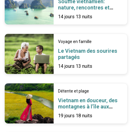
Souffle vietnamien:
nature, rencontres et
rivages
14 jours 13 nuits
Voyage en famille
Le Vietnam des sourires
partagés
14 jours 13 nuits
Détente et plage
Vietnam en douceur, des
montagnes à l’île aux
perles
19 jours 18 nuits