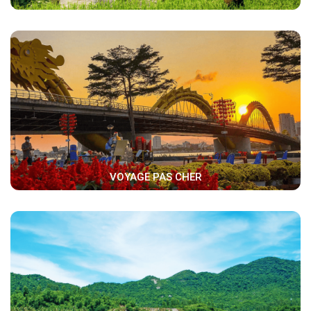
VOYAGE PAS CHER