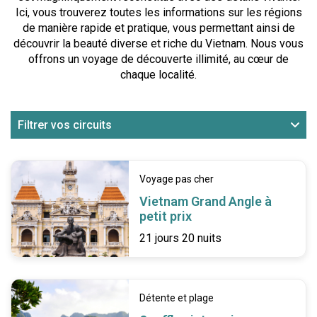
Ici, vous trouverez toutes les informations sur les régions
de manière rapide et pratique, vous permettant ainsi de
découvrir la beauté diverse et riche du Vietnam. Nous vous
offrons un voyage de découverte illimité, au cœur de
chaque localité.
Filtrer vos circuits
Voyage pas cher
Vietnam Grand Angle à
petit prix
21 jours 20 nuits
Détente et plage