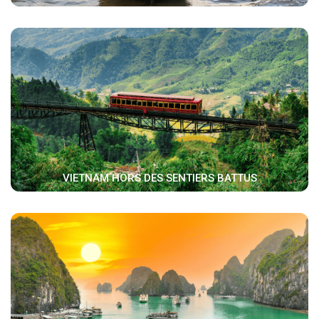
VIETNAM HORS DES SENTIERS BATTUS