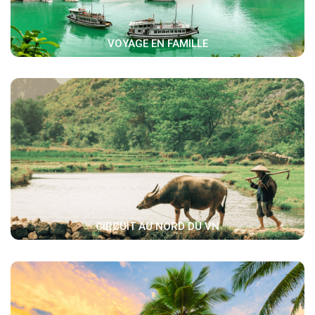
VOYAGE EN FAMILLE
CIRCUIT AU NORD DU VN