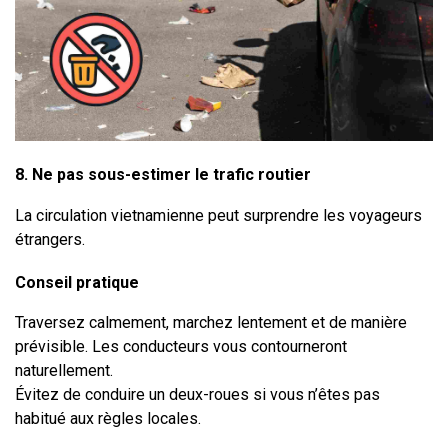
8. Ne pas sous-estimer le trafic routier
La circulation vietnamienne peut surprendre les voyageurs 
étrangers.
Conseil pratique
Traversez calmement, marchez lentement et de manière 
prévisible. Les conducteurs vous contourneront 
naturellement.
Évitez de conduire un deux-roues si vous n’êtes pas 
habitué aux règles locales.