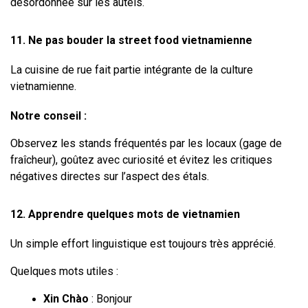
désordonnée sur les autels.
11. Ne pas bouder la street food vietnamienne
La cuisine de rue fait partie intégrante de la culture 
vietnamienne.
Notre conseil :
Observez les stands fréquentés par les locaux (gage de 
fraîcheur), goûtez avec curiosité et évitez les critiques 
négatives directes sur l’aspect des étals.
12. Apprendre quelques mots de vietnamien
Un simple effort linguistique est toujours très apprécié.
Quelques mots utiles :
Xin Chào
 : Bonjour