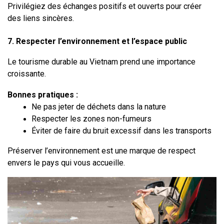
Privilégiez des échanges positifs et ouverts pour créer 
des liens sincères.
7. Respecter l’environnement et l’espace public
Le tourisme durable au Vietnam prend une importance 
croissante.
Bonnes pratiques :
Ne pas jeter de déchets dans la nature
Respecter les zones non-fumeurs
Éviter de faire du bruit excessif dans les transports
Préserver l’environnement est une marque de respect 
envers le pays qui vous accueille.