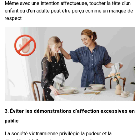
Même avec une intention affectueuse, toucher la tête d’un 
enfant ou d’un adulte peut être perçu comme un manque de 
respect.
3. Éviter les démonstrations d’affection excessives en 
public
La société vietnamienne privilégie la pudeur et la 