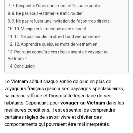
7. 7. Respecter l’environnement et l’espace public
8. 8. Ne pas sous-estimer le trafic routier
9. 9. Ne pas refuser une invitation de façon trop directe
10. 10. Manipuler la monnaie avec respect
11. 11. Ne pas bouder la street food vietnamienne
12. 12. Apprendre quelques mots de vietnamien
13. Pourquoi connaître ces règles avant de voyager au
Vietnam ?
14. Conclusion
Le Vietnam séduit chaque année de plus en plus de 
voyageurs français grâce à ses paysages spectaculaires, 
sa cuisine raffinée et l’hospitalité légendaire de ses 
habitants. Cependant, pour 
voyager au Vietnam
 dans les 
meilleures conditions, il est essentiel de comprendre 
certaines règles de savoir-vivre et d’éviter des 
comportements qui pourraient être mal interprétés.