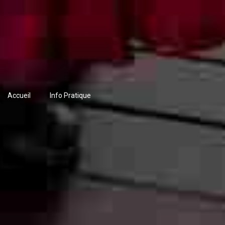
Accueil
Info Pratique