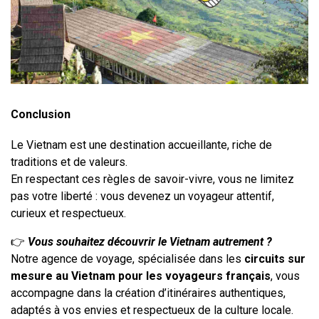
Conclusion
Le Vietnam est une destination accueillante, riche de 
traditions et de valeurs.
En respectant ces règles de savoir-vivre, vous ne limitez 
pas votre liberté : vous devenez un voyageur attentif, 
curieux et respectueux.
👉 
Vous souhaitez découvrir le Vietnam autrement ?
Notre agence de voyage, spécialisée dans les 
circuits sur 
mesure au Vietnam pour les voyageurs français
, vous 
accompagne dans la création d’itinéraires authentiques, 
adaptés à vos envies et respectueux de la culture locale.