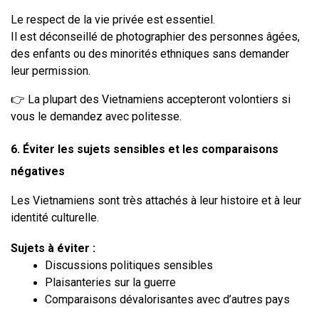
Le respect de la vie privée est essentiel.
Il est déconseillé de photographier des personnes âgées, 
des enfants ou des minorités ethniques sans demander 
leur permission.
👉 La plupart des Vietnamiens accepteront volontiers si 
vous le demandez avec politesse.
6. Éviter les sujets sensibles et les comparaisons 
négatives
Les Vietnamiens sont très attachés à leur histoire et à leur 
identité culturelle.
Sujets à éviter :
Discussions politiques sensibles
Plaisanteries sur la guerre
Comparaisons dévalorisantes avec d’autres pays