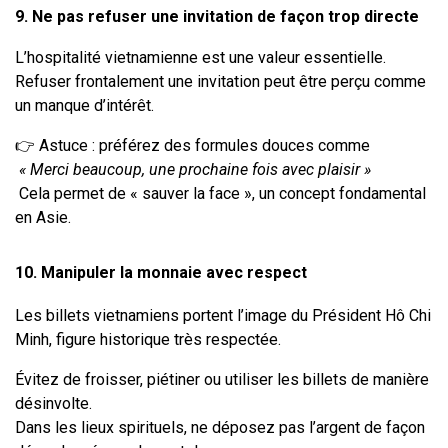
9. Ne pas refuser une invitation de façon trop directe
L’hospitalité vietnamienne est une valeur essentielle. 
Refuser frontalement une invitation peut être perçu comme 
un manque d’intérêt.
👉 Astuce : préférez des formules douces comme
« Merci beaucoup, une prochaine fois avec plaisir »
 Cela permet de « sauver la face », un concept fondamental 
en Asie.
10. Manipuler la monnaie avec respect
Les billets vietnamiens portent l’image du Président Hô Chi 
Minh, figure historique très respectée.
Évitez de froisser, piétiner ou utiliser les billets de manière 
désinvolte.
Dans les lieux spirituels, ne déposez pas l’argent de façon 