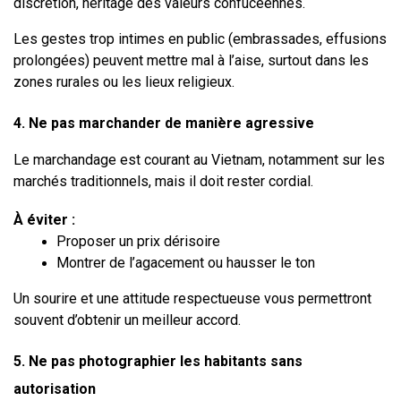
discrétion, héritage des valeurs confucéennes.
Les gestes trop intimes en public (embrassades, effusions 
prolongées) peuvent mettre mal à l’aise, surtout dans les 
zones rurales ou les lieux religieux.
4. Ne pas marchander de manière agressive
Le marchandage est courant au Vietnam, notamment sur les 
marchés traditionnels, mais il doit rester cordial.
À éviter :
Proposer un prix dérisoire
Montrer de l’agacement ou hausser le ton
Un sourire et une attitude respectueuse vous permettront 
souvent d’obtenir un meilleur accord.
5. Ne pas photographier les habitants sans 
autorisation