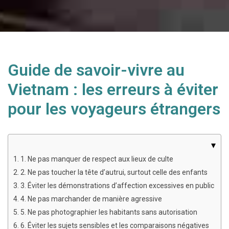
Guide de savoir-vivre au
Vietnam : les erreurs à éviter
pour les voyageurs étrangers
▾
1. 1. Ne pas manquer de respect aux lieux de culte
2. 2. Ne pas toucher la tête d’autrui, surtout celle des enfants
3. 3. Éviter les démonstrations d’affection excessives en public
4. 4. Ne pas marchander de manière agressive
5. 5. Ne pas photographier les habitants sans autorisation
6. 6. Éviter les sujets sensibles et les comparaisons négatives