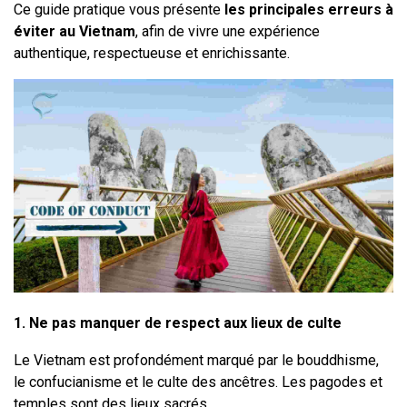
Ce guide pratique vous présente 
les principales erreurs à 
éviter au Vietnam
, afin de vivre une expérience 
authentique, respectueuse et enrichissante.
1. Ne pas manquer de respect aux lieux de culte
Le Vietnam est profondément marqué par le bouddhisme, 
le confucianisme et le culte des ancêtres. Les pagodes et 
temples sont des lieux sacrés.