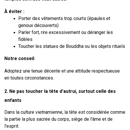
À éviter :
Porter des vêtements trop courts (épaules et 
genoux découverts)
Parler fort, rire excessivement ou déranger les 
fidèles
Toucher les statues de Bouddha ou les objets rituels
Notre conseil
Adoptez une tenue décente et une attitude respectueuse 
en toutes circonstances.
2. Ne pas toucher la tête d’autrui, surtout celle des 
enfants
Dans la culture vietnamienne, la tête est considérée comme 
la partie la plus sacrée du corps, siège de l’âme et de 
l’esprit.