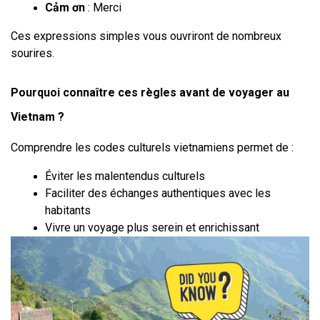
Cảm ơn
 : Merci
Ces expressions simples vous ouvriront de nombreux 
sourires.
Pourquoi connaître ces règles avant de voyager au 
Vietnam ?
Comprendre les codes culturels vietnamiens permet de :
Éviter les malentendus culturels
Faciliter des échanges authentiques avec les 
habitants
Vivre un voyage plus serein et enrichissant