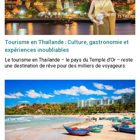
Tourisme en Thaïlande : Culture, gastronomie et
expériences inoubliables
Le tourisme en Thaïlande – le pays du Temple d’Or – reste
une destination de rêve pour des milliers de voyageurs.