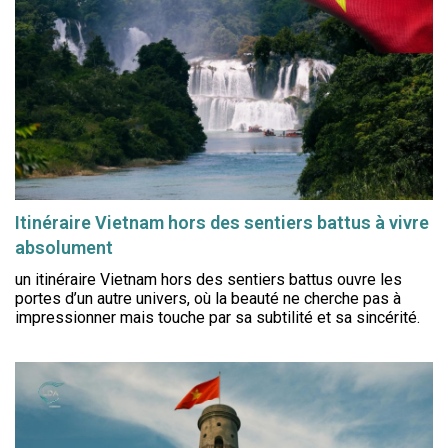
Itinéraire Vietnam hors des sentiers battus à vivre
absolument
un itinéraire Vietnam hors des sentiers battus ouvre les
portes d’un autre univers, où la beauté ne cherche pas à
impressionner mais touche par sa subtilité et sa sincérité.