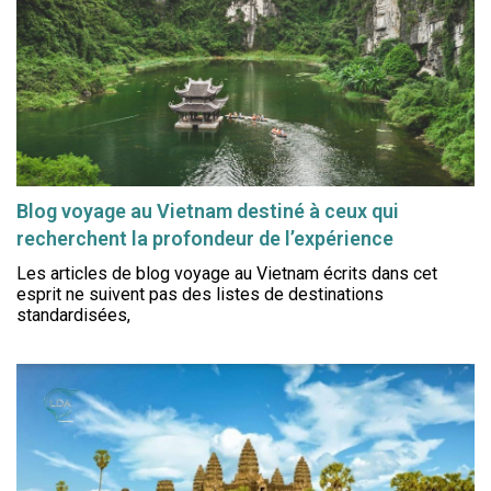
Blog voyage au Vietnam destiné à ceux qui
recherchent la profondeur de l’expérience
Les articles de blog voyage au Vietnam écrits dans cet
esprit ne suivent pas des listes de destinations
standardisées,