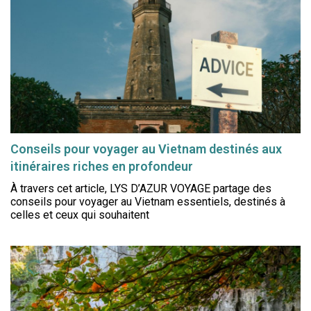
Conseils pour voyager au Vietnam destinés aux
itinéraires riches en profondeur
À travers cet article, LYS D’AZUR VOYAGE partage des
conseils pour voyager au Vietnam essentiels, destinés à
celles et ceux qui souhaitent