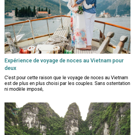
Expérience de voyage de noces au Vietnam pour
deux
C’est pour cette raison que le voyage de noces au Vietnam
est de plus en plus choisi par les couples. Sans ostentation
ni modèle imposé,