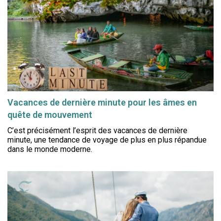
Vacances de dernière minute pour les âmes en
quête de mouvement
C’est précisément l’esprit des vacances de dernière
minute, une tendance de voyage de plus en plus répandue
dans le monde moderne.