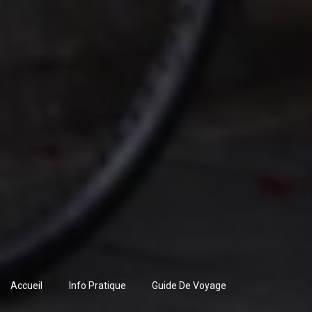
Accueil
Info Pratique
Guide De Voyage