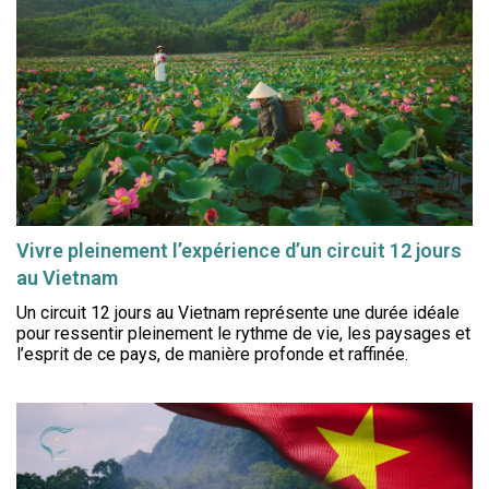
Vivre pleinement l’expérience d’un circuit 12 jours
au Vietnam
Un circuit 12 jours au Vietnam représente une durée idéale
pour ressentir pleinement le rythme de vie, les paysages et
l’esprit de ce pays, de manière profonde et raffinée.