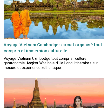
Voyage Vietnam Cambodge : circuit organisé tout
compris et immersion culturelle
Voyage Vietnam Cambodge tout compris : culture,
gastronomie, Angkor Wat, baie d’Ha Long. Itinéraires sur
mesure et expérience authentique.