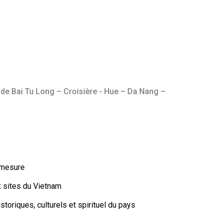
de Bai Tu Long – Croisière - Hue – Da Nang –
 mesure
 sites du Vietnam
storiques, culturels et spirituel du pays