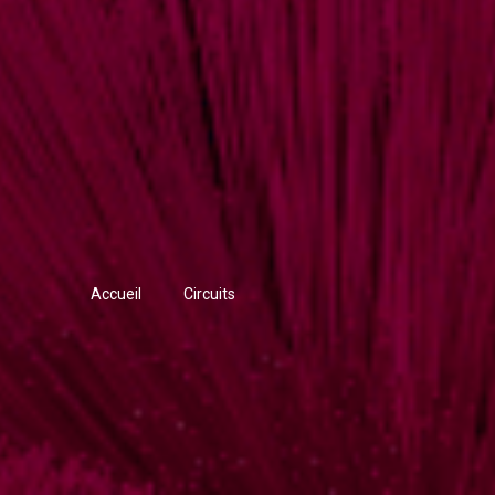
Accueil
Circuits