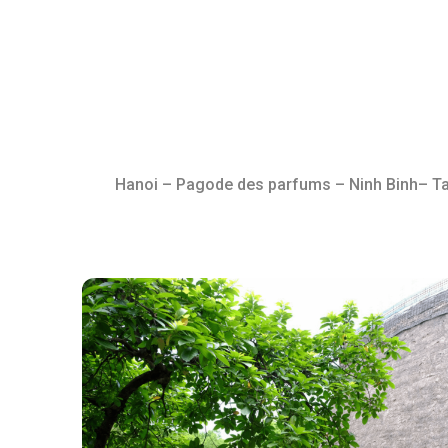
Hanoi – Pagode des parfums – Ninh Binh– Tam