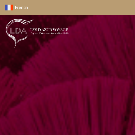
French