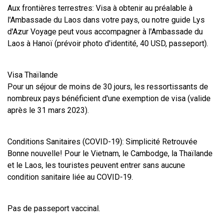
Aux frontières terrestres: Visa à obtenir au préalable à 
l'Ambassade du Laos dans votre pays, ou notre guide Lys 
d'Azur Voyage peut vous accompagner à l'Ambassade du 
Laos à Hanoï (prévoir photo d'identité, 40 USD, passeport).
Visa Thaïlande
Pour un séjour de moins de 30 jours, les ressortissants de 
nombreux pays bénéficient d'une exemption de visa (valide 
après le 31 mars 2023).
Conditions Sanitaires (COVID-19): Simplicité Retrouvée
Bonne nouvelle! Pour le Vietnam, le Cambodge, la Thaïlande 
et le Laos, les touristes peuvent entrer sans aucune 
condition sanitaire liée au COVID-19.
Pas de passeport vaccinal.