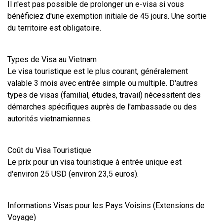
Il n'est pas possible de prolonger un e-visa si vous 
bénéficiez d'une exemption initiale de 45 jours. Une sortie 
du territoire est obligatoire.
Types de Visa au Vietnam
Le visa touristique est le plus courant, généralement 
valable 3 mois avec entrée simple ou multiple. D'autres 
types de visas (familial, études, travail) nécessitent des 
démarches spécifiques auprès de l'ambassade ou des 
autorités vietnamiennes.
Coût du Visa Touristique
Le prix pour un visa touristique à entrée unique est 
d'environ 25 USD (environ 23,5 euros).
Informations Visas pour les Pays Voisins (Extensions de 
Voyage)