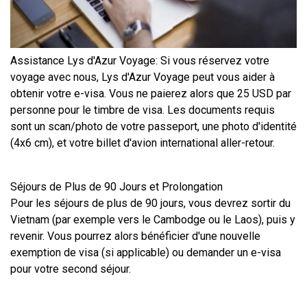
Assistance Lys d'Azur Voyage: Si vous réservez votre 
voyage avec nous, Lys d'Azur Voyage peut vous aider à 
obtenir votre e-visa. Vous ne paierez alors que 25 USD par 
personne pour le timbre de visa. Les documents requis 
sont un scan/photo de votre passeport, une photo d'identité 
(4x6 cm), et votre billet d'avion international aller-retour.
Séjours de Plus de 90 Jours et Prolongation
Pour les séjours de plus de 90 jours, vous devrez sortir du 
Vietnam (par exemple vers le Cambodge ou le Laos), puis y 
revenir. Vous pourrez alors bénéficier d'une nouvelle 
exemption de visa (si applicable) ou demander un e-visa 
pour votre second séjour.