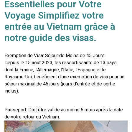
Essentielles pour Votre
Voyage Simplifiez votre
entrée au Vietnam grâce à
notre guide des visas.
Exemption de Visa: Séjour de Moins de 45 Jours
Depuis le 15 août 2023, les ressortissants de 13 pays, 
dont la France, l'Allemagne, l'Italie, l'Espagne et le 
Royaume-Uni, bénéficient d'une exemption de visa pour un 
séjour maximal de 45 jours (jours d'entrée et de sortie 
inclus).
Passeport: Doit être valide au moins 6 mois après la date 
de votre retour du Vietnam.