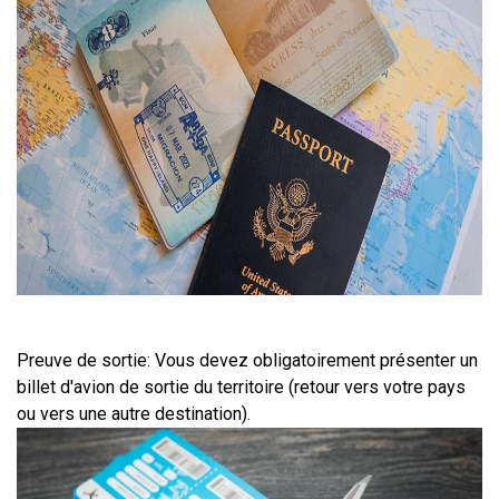
Preuve de sortie: Vous devez obligatoirement présenter un 
billet d'avion de sortie du territoire (retour vers votre pays 
ou vers une autre destination).