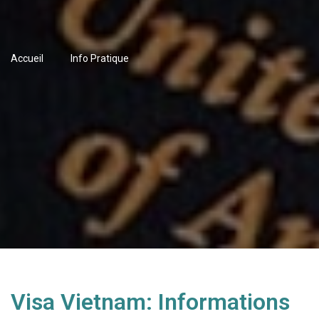
Accueil
Info Pratique
Visa Vietnam: Informations