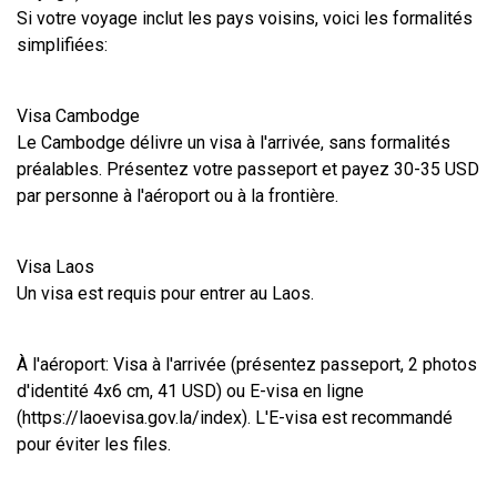
Si votre voyage inclut les pays voisins, voici les formalités 
simplifiées:
Visa Cambodge
Le Cambodge délivre un visa à l'arrivée, sans formalités 
préalables. Présentez votre passeport et payez 30-35 USD 
par personne à l'aéroport ou à la frontière.
Visa Laos
Un visa est requis pour entrer au Laos.
À l'aéroport: Visa à l'arrivée (présentez passeport, 2 photos 
d'identité 4x6 cm, 41 USD) ou E-visa en ligne 
(https://laoevisa.gov.la/index). L'E-visa est recommandé 
pour éviter les files.