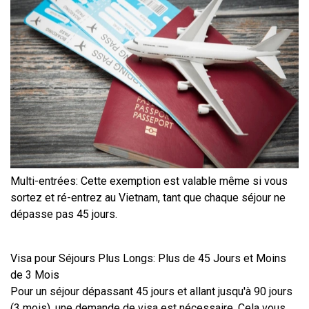
Multi-entrées: Cette exemption est valable même si vous 
sortez et ré-entrez au Vietnam, tant que chaque séjour ne 
dépasse pas 45 jours.
Visa pour Séjours Plus Longs: Plus de 45 Jours et Moins 
de 3 Mois
Pour un séjour dépassant 45 jours et allant jusqu'à 90 jours 
(3 mois), une demande de visa est nécessaire. Cela vous 