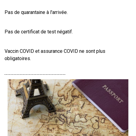
Pas de quarantaine à l'arrivée.
Pas de certificat de test négatif.
Vaccin COVID et assurance COVID ne sont plus 
obligatoires.