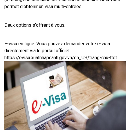
permet d'obtenir un visa multi-entrées.
Deux options s'offrent à vous:
E-visa en ligne: Vous pouvez demander votre e-visa 
directement via le portail officiel: 
https://evisa.xuatnhapcanh.gov.vn/en_US/trang-chu-ttdt