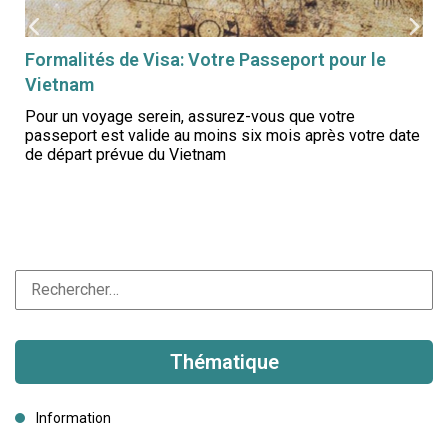
Formalités de Visa: Votre Passeport pour le
Vietnam
Pour un voyage serein, assurez-vous que votre
passeport est valide au moins six mois après votre date
de départ prévue du Vietnam
.
Thématique
Information