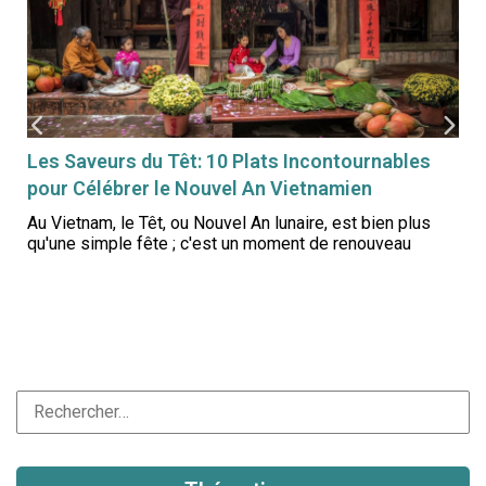
Les Saveurs du Têt: 10 Plats Incontournables
pour Célébrer le Nouvel An Vietnamien
:
Au Vietnam, le Têt, ou Nouvel An lunaire, est bien plus
qu'une simple fête ; c'est un moment de renouveau