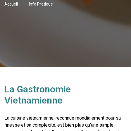
Accueil
Info Pratique
La Gastronomie
Vietnamienne
La cuisine vietnamienne, reconnue mondialement pour sa 
finesse et sa complexité, est bien plus qu'une simple 