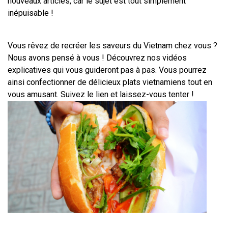
nouveaux articles, car le sujet est tout simplement 
inépuisable !
Vous rêvez de recréer les saveurs du Vietnam chez vous ? 
Nous avons pensé à vous ! Découvrez nos vidéos 
explicatives qui vous guideront pas à pas. Vous pourrez 
ainsi confectionner de délicieux plats vietnamiens tout en 
vous amusant. Suivez le lien et laissez-vous tenter !