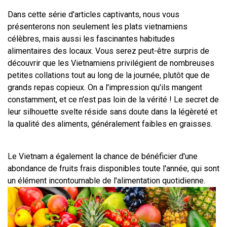
Dans cette série d'articles captivants, nous vous 
présenterons non seulement les plats vietnamiens 
célèbres, mais aussi les fascinantes habitudes 
alimentaires des locaux. Vous serez peut-être surpris de 
découvrir que les Vietnamiens privilégient de nombreuses 
petites collations tout au long de la journée, plutôt que de 
grands repas copieux. On a l'impression qu'ils mangent 
constamment, et ce n'est pas loin de la vérité ! Le secret de 
leur silhouette svelte réside sans doute dans la légèreté et 
la qualité des aliments, généralement faibles en graisses.
Le Vietnam a également la chance de bénéficier d'une 
abondance de fruits frais disponibles toute l'année, qui sont 
un élément incontournable de l'alimentation quotidienne.