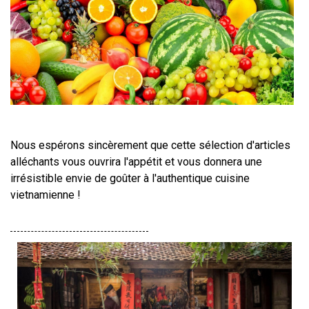
Nous espérons sincèrement que cette sélection d'articles 
alléchants vous ouvrira l'appétit et vous donnera une 
irrésistible envie de goûter à l'authentique cuisine 
vietnamienne !