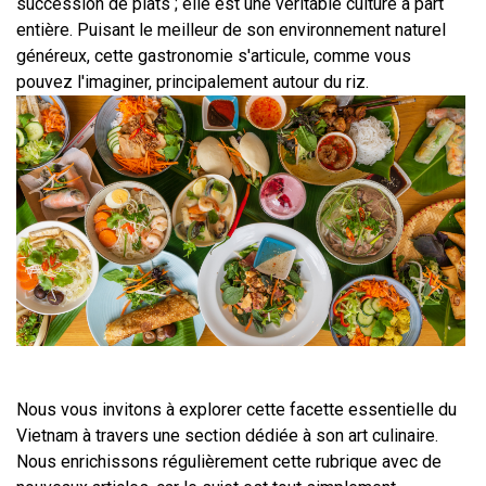
succession de plats ; elle est une véritable culture à part 
entière. Puisant le meilleur de son environnement naturel 
généreux, cette gastronomie s'articule, comme vous 
pouvez l'imaginer, principalement autour du riz.
Nous vous invitons à explorer cette facette essentielle du 
Vietnam à travers une section dédiée à son art culinaire. 
Nous enrichissons régulièrement cette rubrique avec de 