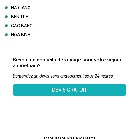
HA GIANG
BEN TRE
CAO BANG
HOA BINH
Besoin de conseils de voyage pour votre séjour
au Vietnam?
Demandez un devis sans engagement sous 24 heures
DEVIS GRATUIT