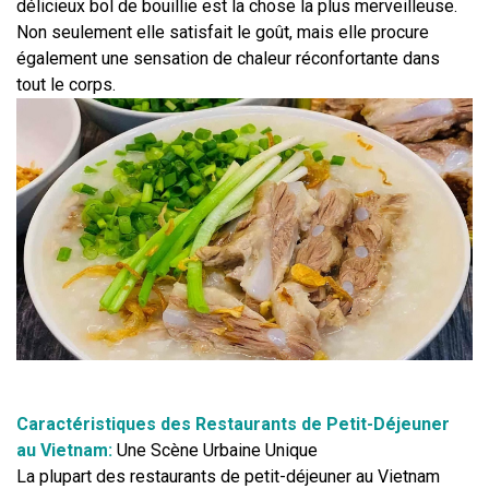
délicieux bol de bouillie est la chose la plus merveilleuse. 
Non seulement elle satisfait le goût, mais elle procure 
également une sensation de chaleur réconfortante dans 
tout le corps.
Caractéristiques des Restaurants de Petit-Déjeuner 
au Vietnam: 
Une Scène Urbaine Unique
La plupart des restaurants de petit-déjeuner au Vietnam 