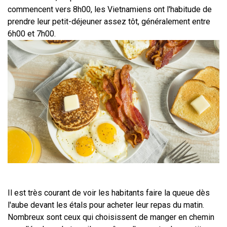
commencent vers 8h00, les Vietnamiens ont l'habitude de 
prendre leur petit-déjeuner assez tôt, généralement entre 
6h00 et 7h00.
Il est très courant de voir les habitants faire la queue dès 
l'aube devant les étals pour acheter leur repas du matin. 
Nombreux sont ceux qui choisissent de manger en chemin 