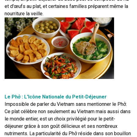
et d'œufs au plat, et certaines familles préparent même la 
nourriture la veille.
Le Phở : L'Icône Nationale du Petit-Déjeuner
Impossible de parler du Vietnam sans mentionner le Phở. 
Ce plat célèbre non seulement au Vietnam mais aussi dans 
le monde entier, est un choix privilégié pour le petit-
déjeuner grâce à son goût délicieux et ses nombreux 
nutriments. La particularité du Phở réside dans son bouillon 