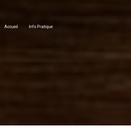
Accueil
Info Pratique