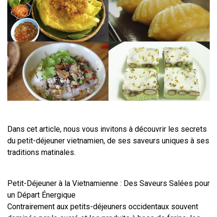
Dans cet article, nous vous invitons à découvrir les secrets 
du petit-déjeuner vietnamien, de ses saveurs uniques à ses 
traditions matinales.
Petit-Déjeuner à la Vietnamienne : Des Saveurs Salées pour 
un Départ Énergique
Contrairement aux petits-déjeuners occidentaux souvent 