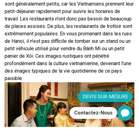
sont généralement petits, car les Vietnamiens prennent leur 
petit-déjeuner rapidement pour suivre les horaires de 
travail. Les restaurants n'ont donc pas besoin de beaucoup 
de places assises. De plus, les restaurants de trottoir sont 
extrêmement populaires. En vous promenant dans les rues 
de Hanoï, il n'est pas difficile de tomber sur un stand ou un 
petit véhicule utilisé pour vendre du Bánh Mì ou un petit 
panier de Xôi. Ces images rustiques ont pénétré 
profondément dans la culture vietnamienne, devenant l'une 
des images typiques de la vie quotidienne de ce pays 
paisible.
DEVIS SUR-MESURE
Contactez-Nous