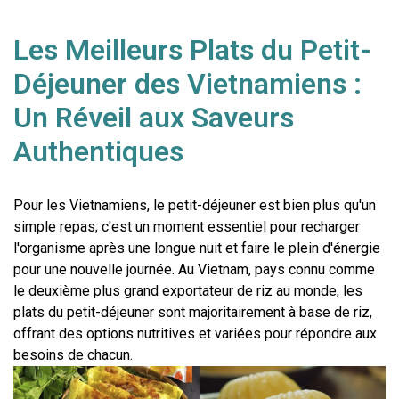
Les Meilleurs Plats du Petit-
Déjeuner des Vietnamiens :
Un Réveil aux Saveurs
Authentiques
Pour les Vietnamiens, le petit-déjeuner est bien plus qu'un 
simple repas; c'est un moment essentiel pour recharger 
l'organisme après une longue nuit et faire le plein d'énergie 
pour une nouvelle journée. Au Vietnam, pays connu comme 
le deuxième plus grand exportateur de riz au monde, les 
plats du petit-déjeuner sont majoritairement à base de riz, 
offrant des options nutritives et variées pour répondre aux 
besoins de chacun.