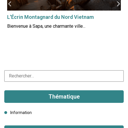
L'Écrin Montagnard du Nord Vietnam
Bienvenue à Sapa, une charmante ville...
u
Thématique
Information