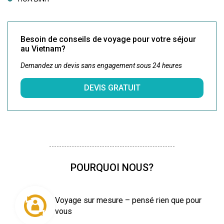
Besoin de conseils de voyage pour votre séjour
au Vietnam?
Demandez un devis sans engagement sous 24 heures
DEVIS GRATUIT
POURQUOI NOUS?
Voyage sur mesure – pensé rien que pour
vous