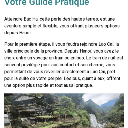
Votre Guide Pratique
Atteindre Bac Ha, cette perle des hautes terres, est une 
aventure simple et flexible, vous offrant plusieurs options 
depuis Hanoï.
Pour la première étape, il vous faudra rejoindre Lao Cai, la 
ville principale de la province. Depuis Hanoï, vous avez le 
choix entre un voyage en train ou en bus. Le train de nuit est 
souvent privilégié pour son confort et son charme, vous 
permettant de vous réveiller directement à Lao Cai, prêt 
pour la suite de votre périple. Les bus, quant à eux, offrent 
une option plus rapide et tout aussi pratique.