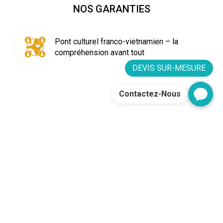
NOS GARANTIES
Pont culturel franco-vietnamien – la
compréhension avant tout
DEVIS SUR-MESURE
Contactez-Nous