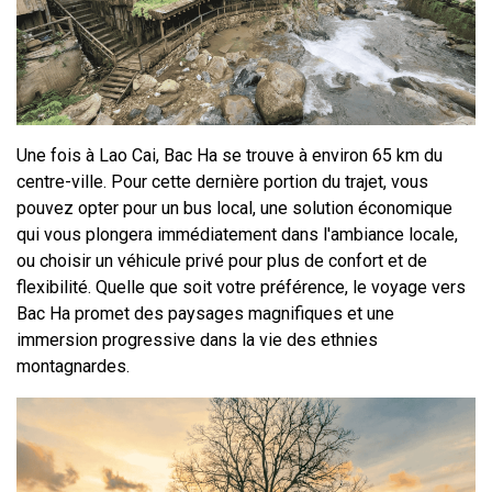
Une fois à Lao Cai, Bac Ha se trouve à environ 65 km du 
centre-ville. Pour cette dernière portion du trajet, vous 
pouvez opter pour un bus local, une solution économique 
qui vous plongera immédiatement dans l'ambiance locale, 
ou choisir un véhicule privé pour plus de confort et de 
flexibilité. Quelle que soit votre préférence, le voyage vers 
Bac Ha promet des paysages magnifiques et une 
immersion progressive dans la vie des ethnies 
montagnardes.