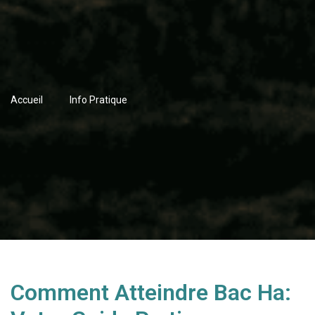
Accueil
Info Pratique
Comment Atteindre Bac Ha: