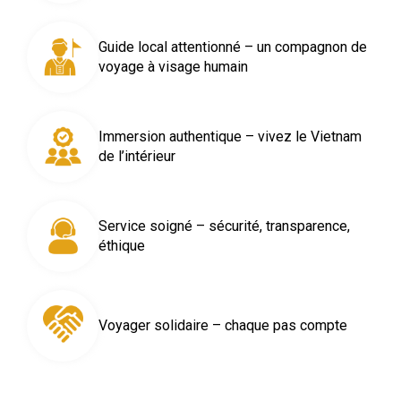
Guide local attentionné – un compagnon de
voyage à visage humain
Immersion authentique – vivez le Vietnam
de l’intérieur
Service soigné – sécurité, transparence,
éthique
Voyager solidaire – chaque pas compte