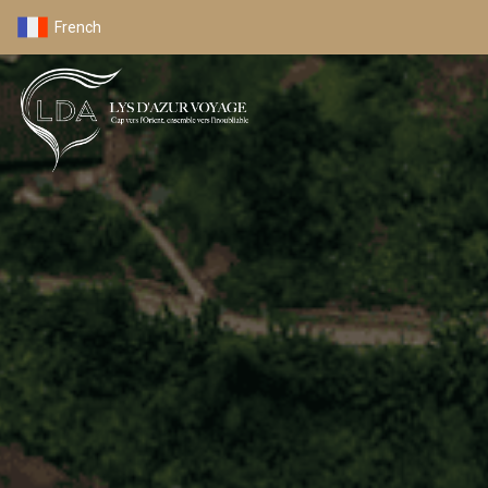
French