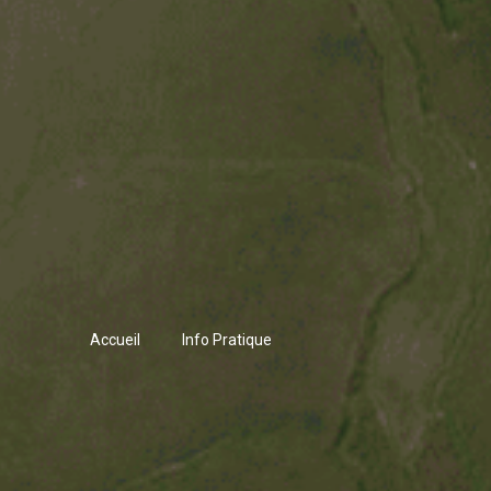
Accueil
Info Pratique