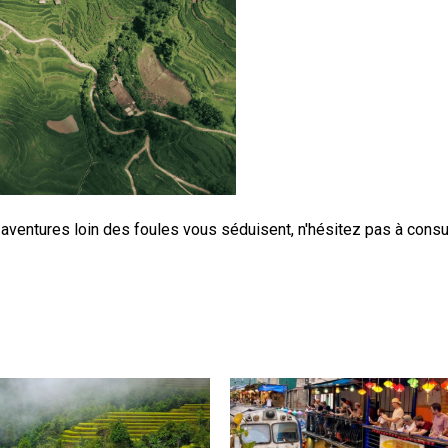
 aventures loin des foules vous séduisent, n'hésitez pas à consul