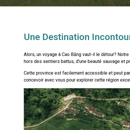
Une Destination Incontou
Alors, un voyage à Cao Bằng vaut-il le détour? Notre 
hors des sentiers battus, d'une beauté sauvage et p
Cette province est facilement accessible et peut par
concevoir avec vous pour explorer cette région exce