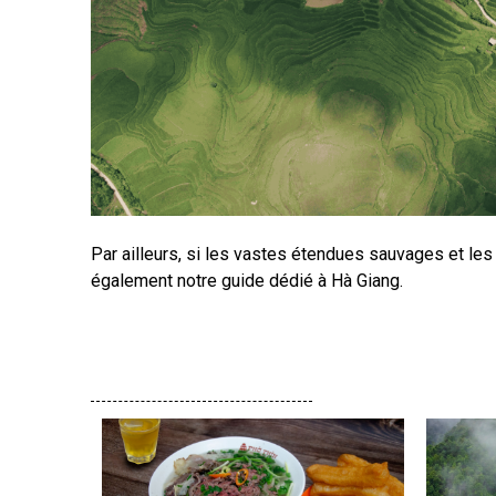
Par ailleurs, si les vastes étendues sauvages et les
également notre guide dédié à Hà Giang.